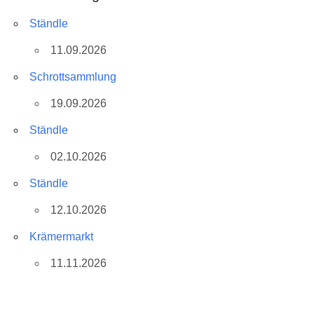
Ständle
11.09.2026
Schrottsammlung
19.09.2026
Ständle
02.10.2026
Ständle
12.10.2026
Krämermarkt
11.11.2026