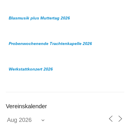
Blasmusik plus Muttertag 2026
Probenwochenende Trachtenkapelle 2026
Werkstattkonzert 2026
Vereinskalender