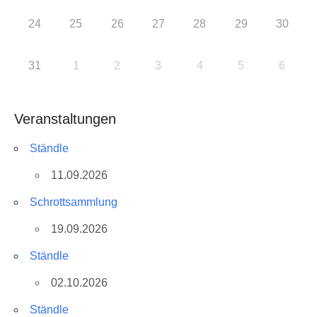
24
25
26
27
28
29
30
31
1
2
3
4
5
6
Veranstaltungen
Ständle
11.09.2026
Schrottsammlung
19.09.2026
Ständle
02.10.2026
Ständle