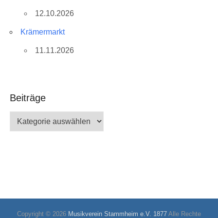
12.10.2026
Krämermarkt
11.11.2026
Beiträge
Beiträge
Copyright © 2026
Musikverein Stammheim e.V. 1877
Alle Rechte