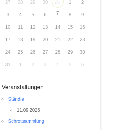
27
28
29
30
1
2
31
7
3
4
5
6
8
9
10
11
12
13
14
15
16
17
18
19
20
21
22
23
24
25
26
27
28
29
30
31
1
2
3
4
5
6
Veranstaltungen
Ständle
11.09.2026
Schrottsammlung