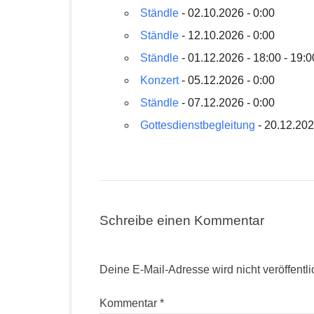
Ständle
- 02.10.2026 - 0:00
Ständle
- 12.10.2026 - 0:00
Ständle
- 01.12.2026 - 18:00 - 19:0
Konzert
- 05.12.2026 - 0:00
Ständle
- 07.12.2026 - 0:00
Gottesdienstbegleitung
- 20.12.2026
Schreibe einen Kommentar
Deine E-Mail-Adresse wird nicht veröffentli
Kommentar
*