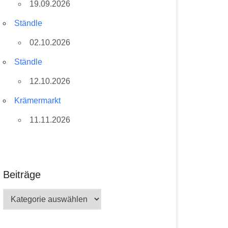
19.09.2026
Ständle
02.10.2026
Ständle
12.10.2026
Krämermarkt
11.11.2026
Beiträge
Beiträge