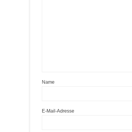
Name
E-Mail-Adresse