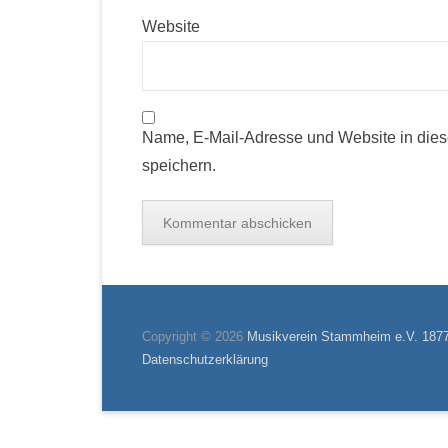
Website
Name, E-Mail-Adresse und Website in die
speichern.
Copyright © 2026
Musikverein Stammheim e.V. 187
Datenschutzerklärung