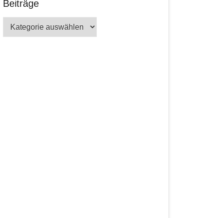
Beiträge
Beiträge