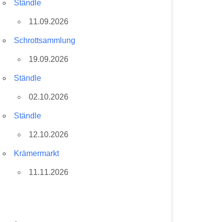
Ständle
11.09.2026
Schrottsammlung
19.09.2026
Ständle
02.10.2026
Ständle
12.10.2026
Krämermarkt
11.11.2026