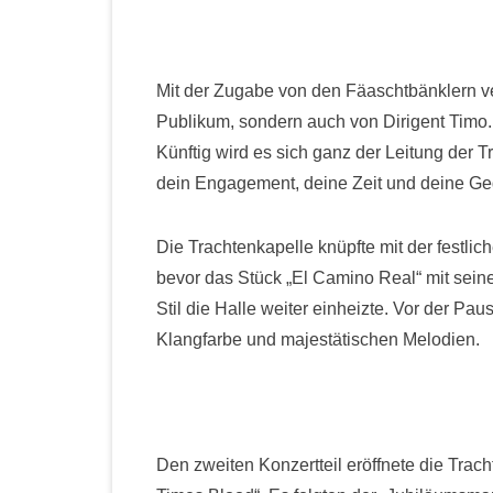
Mit der Zugabe von den Fäaschtbänklern ve
Publikum, sondern auch von Dirigent Timo. 
Künftig wird es sich ganz der Leitung der 
dein Engagement, deine Zeit und deine Ge
Die Trachtenkapelle knüpfte mit der festli
bevor das Stück „El Camino Real“ mit sei
Stil die Halle weiter einheizte. Vor der Pa
Klangfarbe und majestätischen Melodien.
Den zweiten Konzertteil eröffnete die Trach