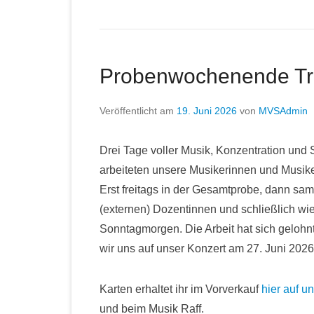
Probenwochenende Tr
Veröffentlicht am
19. Juni 2026
von
MVSAdmin
Drei Tage voller Musik, Konzentration un
arbeiteten unsere Musikerinnen und Musiker
Erst freitags in der Gesamtprobe, dann s
(externen) Dozentinnen und schließlich 
Sonntagmorgen. Die Arbeit hat sich gelohnt 
wir uns auf unser Konzert am 27. Juni 2026
Karten erhaltet ihr im Vorverkauf
hier auf u
und beim Musik Raff.