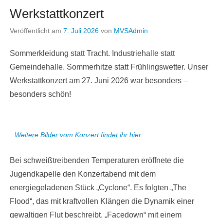
Werkstattkonzert
Veröffentlicht am
7. Juli 2026
von
MVSAdmin
Sommerkleidung statt Tracht. Industriehalle statt
Gemeindehalle. Sommerhitze statt Frühlingswetter. Unser
Werkstattkonzert am 27. Juni 2026 war besonders –
besonders schön!
Weitere Bilder vom Konzert findet ihr hier.
Bei schweißtreibenden Temperaturen eröffnete die
Jugendkapelle den Konzertabend mit dem
energiegeladenen Stück „Cyclone“. Es folgten „The
Flood“, das mit kraftvollen Klängen die Dynamik einer
gewaltigen Flut beschreibt, „Facedown“ mit einem