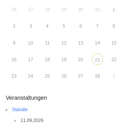
26
27
28
29
30
31
1
2
3
4
5
6
7
8
9
10
11
12
13
14
15
16
17
18
19
20
22
21
23
24
25
26
27
28
1
Veranstaltungen
Ständle
11.09.2026