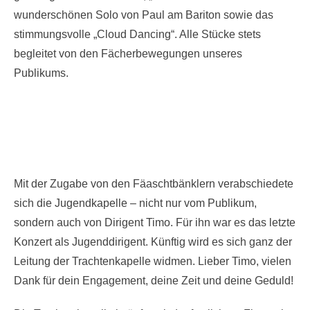
wunderschönen Solo von Paul am Bariton sowie das
stimmungsvolle „Cloud Dancing“. Alle Stücke stets
begleitet von den Fächerbewegungen unseres
Publikums.
Mit der Zugabe von den Fäaschtbänklern verabschiedete
sich die Jugendkapelle – nicht nur vom Publikum,
sondern auch von Dirigent Timo. Für ihn war es das letzte
Konzert als Jugenddirigent. Künftig wird es sich ganz der
Leitung der Trachtenkapelle widmen. Lieber Timo, vielen
Dank für dein Engagement, deine Zeit und deine Geduld!