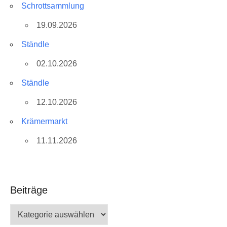
Schrottsammlung
19.09.2026
Ständle
02.10.2026
Ständle
12.10.2026
Krämermarkt
11.11.2026
Beiträge
Beiträge