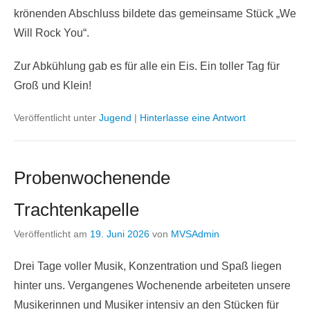
krönenden Abschluss bildete das gemeinsame Stück „We
Will Rock You“.
Zur Abkühlung gab es für alle ein Eis. Ein toller Tag für
Groß und Klein!
Veröffentlicht unter
Jugend
|
Hinterlasse eine Antwort
Probenwochenende
Trachtenkapelle
Veröffentlicht am
19. Juni 2026
von
MVSAdmin
Drei Tage voller Musik, Konzentration und Spaß liegen
hinter uns. Vergangenes Wochenende arbeiteten unsere
Musikerinnen und Musiker intensiv an den Stücken für