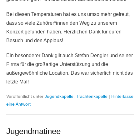
Bei diesen Temperaturen hat es uns umso mehr gefreut,
dass so viele Zuhörer*innen den Weg zu unserem
Konzert gefunden haben. Herzlichen Dank für euren
Besuch und den Applaus!
Ein besonderer Dank gilt auch Stefan Dengler und seiner
Firma für die großartige Unterstützung und die
außergewöhnliche Location. Das war sicherlich nicht das
letzte Mal!
Veröffentlicht unter
Jugendkapelle
,
Trachtenkapelle
|
Hinterlasse
eine Antwort
Jugendmatinee