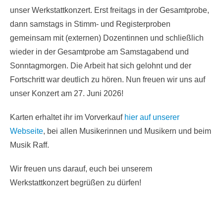
unser Werkstattkonzert. Erst freitags in der Gesamtprobe,
dann samstags in Stimm- und Registerproben
gemeinsam mit (externen) Dozentinnen und schließlich
wieder in der Gesamtprobe am Samstagabend und
Sonntagmorgen. Die Arbeit hat sich gelohnt und der
Fortschritt war deutlich zu hören. Nun freuen wir uns auf
unser Konzert am 27. Juni 2026!
Karten erhaltet ihr im Vorverkauf
hier auf unserer
Webseite
, bei allen Musikerinnen und Musikern und beim
Musik Raff.
Wir freuen uns darauf, euch bei unserem
Werkstattkonzert begrüßen zu dürfen!