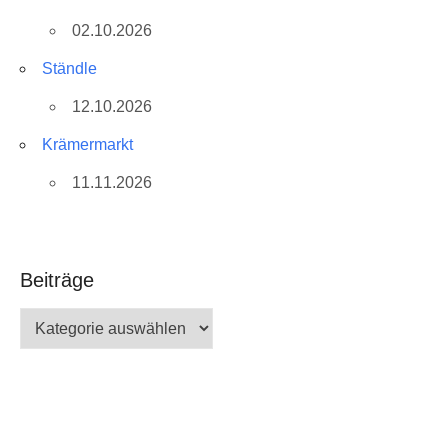
02.10.2026
Ständle
12.10.2026
Krämermarkt
11.11.2026
Beiträge
Beiträge