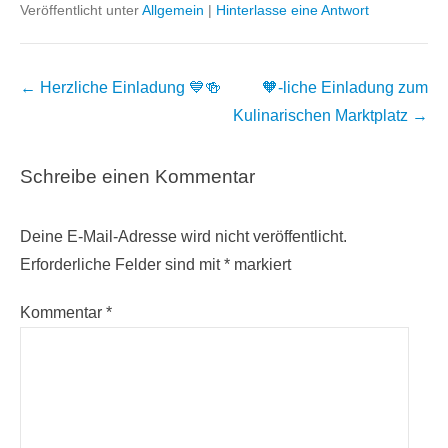
Veröffentlicht unter
Allgemein
|
Hinterlasse eine Antwort
Beitragsnavigation
←
Herzliche Einladung 💙🍻
🧡-liche Einladung zum
Kulinarischen Marktplatz
→
Schreibe einen Kommentar
Deine E-Mail-Adresse wird nicht veröffentlicht.
Erforderliche Felder sind mit
*
markiert
Kommentar
*