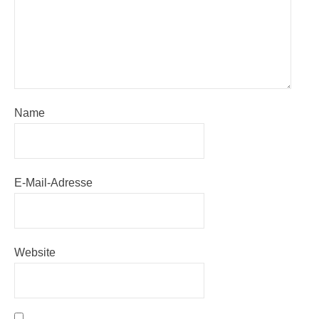
Name
E-Mail-Adresse
Website