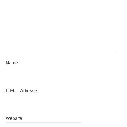
Name
E-Mail-Adresse
Website