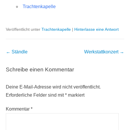
Trachtenkapelle
Veröffentlicht unter
Trachtenkapelle
|
Hinterlasse eine Antwort
Beitragsnavigation
←
Ständle
Werkstattkonzert
→
Schreibe einen Kommentar
Deine E-Mail-Adresse wird nicht veröffentlicht.
Erforderliche Felder sind mit
*
markiert
Kommentar
*