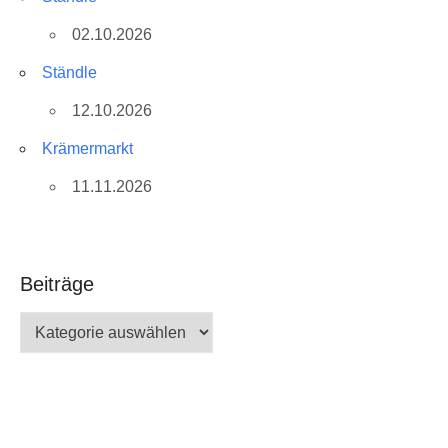
02.10.2026
Ständle
12.10.2026
Krämermarkt
11.11.2026
Beiträge
Beiträge