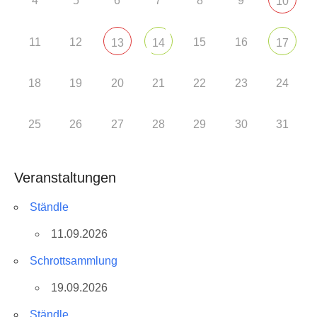
4
5
6
7
8
9
10
11
12
15
16
13
14
17
18
19
20
21
22
23
24
25
26
27
28
29
30
31
Veranstaltungen
Ständle
11.09.2026
Schrottsammlung
19.09.2026
Ständle