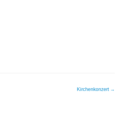
Kirchenkonzert
→