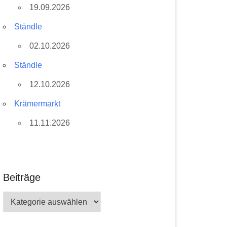
19.09.2026
Ständle
02.10.2026
Ständle
12.10.2026
Krämermarkt
11.11.2026
Beiträge
Beiträge