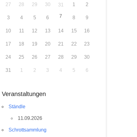
27
28
29
30
1
2
31
7
3
4
5
6
8
9
10
11
12
13
14
15
16
17
18
19
20
21
22
23
24
25
26
27
28
29
30
31
1
2
3
4
5
6
Veranstaltungen
Ständle
11.09.2026
Schrottsammlung