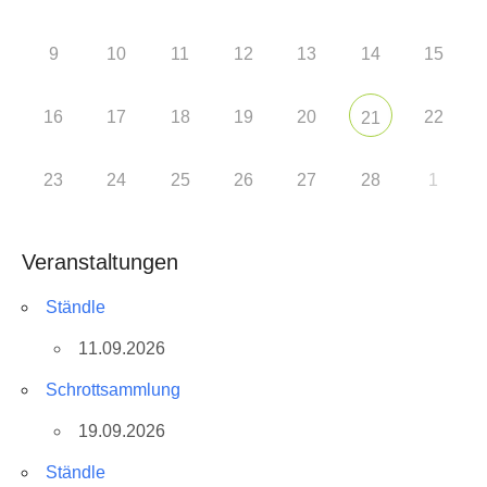
9
10
11
12
13
14
15
16
17
18
19
20
22
21
23
24
25
26
27
28
1
Veranstaltungen
Ständle
11.09.2026
Schrottsammlung
19.09.2026
Ständle