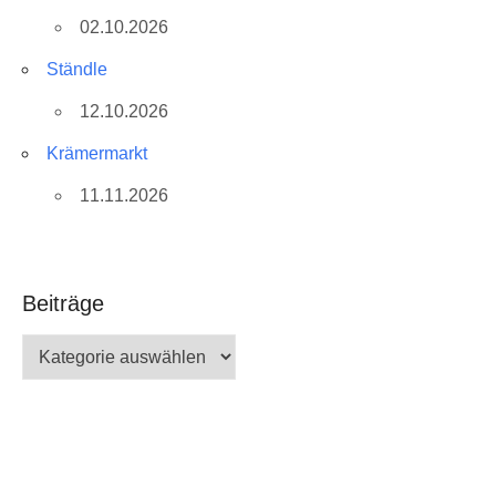
02.10.2026
Ständle
12.10.2026
Krämermarkt
11.11.2026
Beiträge
Beiträge