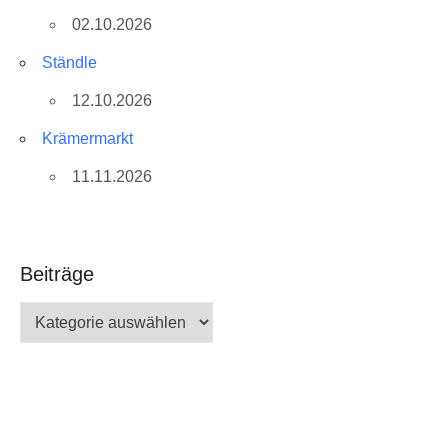
02.10.2026
Ständle
12.10.2026
Krämermarkt
11.11.2026
Beiträge
Beiträge