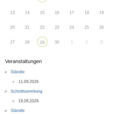
13
14
15
16
17
18
19
20
21
22
23
24
25
26
27
28
30
1
2
3
29
Veranstaltungen
Ständle
11.09.2026
Schrottsammlung
19.09.2026
Ständle