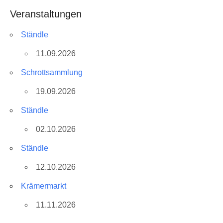
Veranstaltungen
Ständle
11.09.2026
Schrottsammlung
19.09.2026
Ständle
02.10.2026
Ständle
12.10.2026
Krämermarkt
11.11.2026