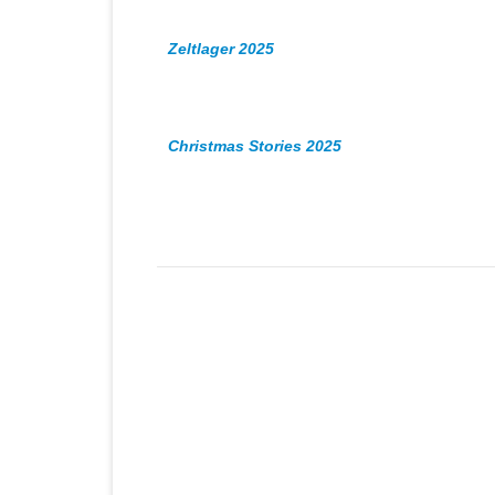
Zeltlager 2025
Christmas Stories 2025