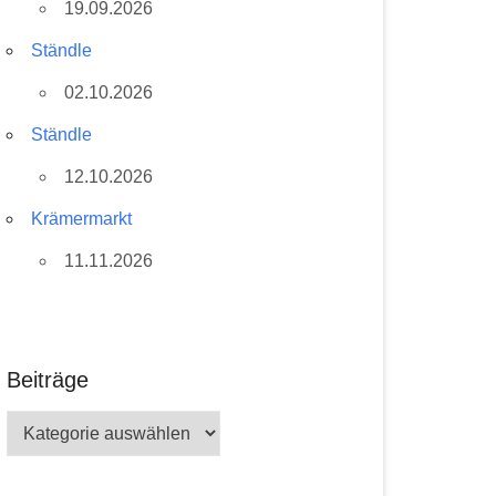
19.09.2026
Ständle
02.10.2026
Ständle
12.10.2026
Krämermarkt
11.11.2026
Beiträge
Beiträge