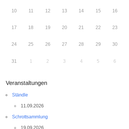
10
11
12
13
14
15
16
17
18
19
20
21
22
23
24
25
26
27
28
29
30
31
1
2
3
4
5
6
Veranstaltungen
Ständle
11.09.2026
Schrottsammlung
19.09.2026