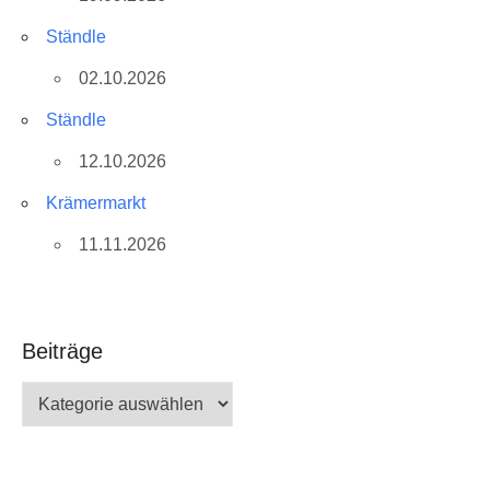
Ständle
02.10.2026
Ständle
12.10.2026
Krämermarkt
11.11.2026
Beiträge
Beiträge