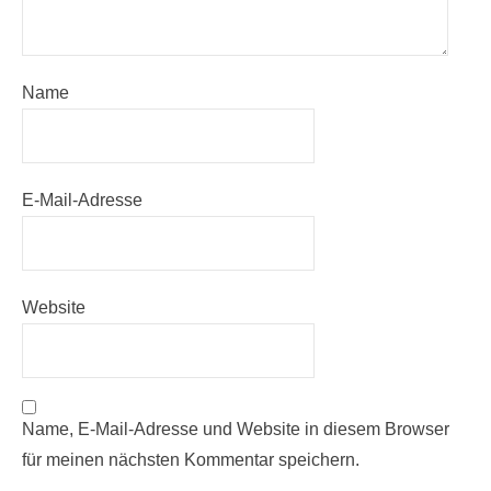
Name
E-Mail-Adresse
Website
Name, E-Mail-Adresse und Website in diesem Browser
für meinen nächsten Kommentar speichern.