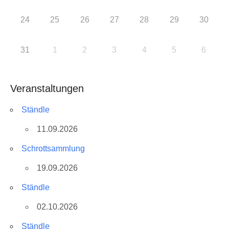
24
25
26
27
28
29
30
31
1
2
3
4
5
6
Veranstaltungen
Ständle
11.09.2026
Schrottsammlung
19.09.2026
Ständle
02.10.2026
Ständle