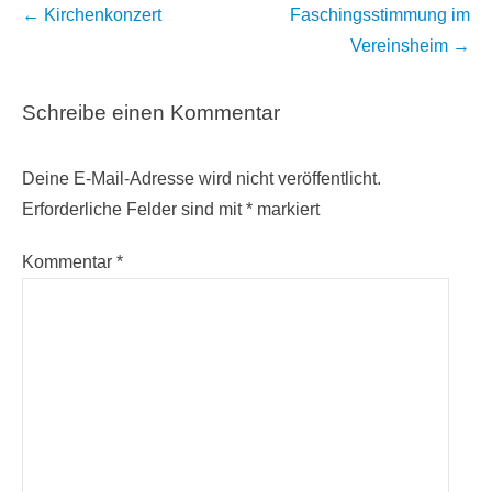
Beitragsnavigation
←
Kirchenkonzert
Faschingsstimmung im
Vereinsheim
→
Schreibe einen Kommentar
Deine E-Mail-Adresse wird nicht veröffentlicht.
Erforderliche Felder sind mit
*
markiert
Kommentar
*