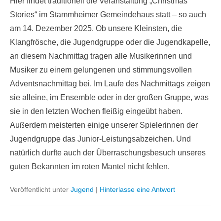
Hier findet traditionell die Veranstaltung „Christmas
Stories“ im Stammheimer Gemeindehaus statt – so auch
am 14. Dezember 2025. Ob unsere Kleinsten, die
Klangfrösche, die Jugendgruppe oder die Jugendkapelle,
an diesem Nachmittag tragen alle Musikerinnen und
Musiker zu einem gelungenen und stimmungsvollen
Adventsnachmittag bei. Im Laufe des Nachmittags zeigen
sie alleine, im Ensemble oder in der großen Gruppe, was
sie in den letzten Wochen fleißig eingeübt haben.
Außerdem meisterten einige unserer Spielerinnen der
Jugendgruppe das Junior-Leistungsabzeichen. Und
natürlich durfte auch der Überraschungsbesuch unseres
guten Bekannten im roten Mantel nicht fehlen.
Veröffentlicht unter
Jugend
|
Hinterlasse eine Antwort