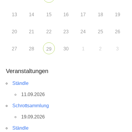
13
14
15
16
17
18
19
20
21
22
23
24
25
26
27
28
30
1
2
3
29
Veranstaltungen
Ständle
11.09.2026
Schrottsammlung
19.09.2026
Ständle