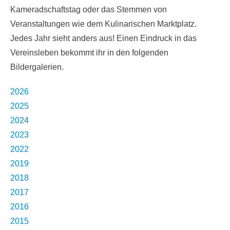
Kameradschaftstag oder das Stemmen von
Veranstaltungen wie dem Kulinarischen Marktplatz.
Jedes Jahr sieht anders aus! Einen Eindruck in das
Vereinsleben bekommt ihr in den folgenden
Bildergalerien.
2026
2025
2024
2023
2022
2019
2018
2017
2016
2015