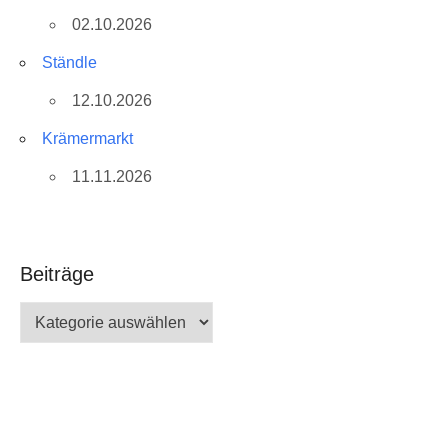
02.10.2026
Ständle
12.10.2026
Krämermarkt
11.11.2026
Beiträge
Beiträge